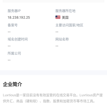
服务器IP
服务器所在地
18.238.192.25
美国
备案号
主要访问国家/地区
--
--
域名创建时间
网站名称
--
--
所属公司
--
企业简介
Luxtious是一家目前没有有效监管的在线交易平台。Luxtious资产提
供外汇、商品（硬和软）、指数、股票和加密货币等市场工具。