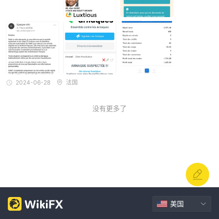
2024-06-28
法国
没有更多了
美国