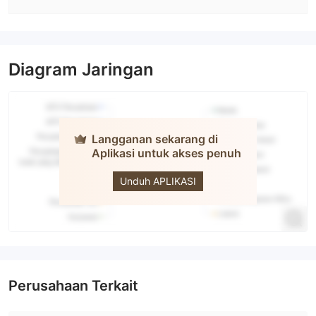
Diagram Jaringan
Langganan sekarang di
Aplikasi untuk akses penuh
Fidelis CM
Unduh APLIKASI
Perusahaan Terkait