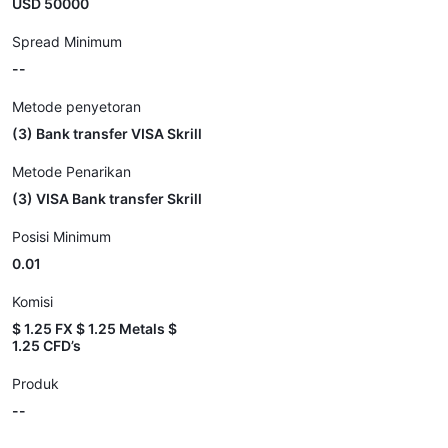
USD 50000
Spread Minimum
--
Metode penyetoran
(3) Bank transfer VISA Skrill
Metode Penarikan
(3) VISA Bank transfer Skrill
Posisi Minimum
0.01
Komisi
$ 1.25 FX $ 1.25 Metals $
1.25 CFD’s
Produk
--