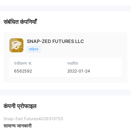
संबंधित कंपनियाँ
SNAP-ZED FUTURES LLC
सक्रिय
पंजीकरण सं.
स्थापित
6562592
2022-01-24
कंपनी प्रोफाइल
Snap-Zed Futures4029310755
सामान्य जानकारी