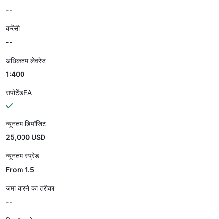
--
करेंसी
--
अधिकतम लेवरेज
1:400
सपोर्टेडEA
न्यूनतम डिपॉजिट
25,000 USD
न्यूनतम स्प्रेड
From 1.5
जमा करने का तरीका
--