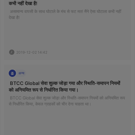
कभी नहीं देखा है! 
 असामान्य वापसी के साथ घोटाले के मंच से फट मत! मैंने ऐसा घोटाला कभी नहीं 
देखा है! 
2019-12-02 14:42
अन्य
 BTCC Global सेवा शुल्क जोड़ा गया और स्थिति-समापन नियमों 
को अनियमित रूप से निर्धारित किया गया। 
 BTCC Global सेवा शुल्क जोड़ा और स्थिति-समापन नियमों को अनियमित रूप 
से निर्धारित किया, केवल ग्राहकों को चीर देना चाहता था। 