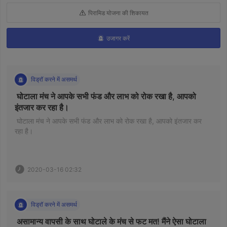
पिरामिड योजना की शिकायत
उजागर करें
विड्रॉ करने में असमर्थ
 घोटाला मंच ने आपके सभी फंड और लाभ को रोक रखा है, आपको 
इंतजार कर रहा है। 
 घोटाला मंच ने आपके सभी फंड और लाभ को रोक रखा है, आपको इंतजार कर 
रहा है। 
2020-03-16 02:32
विड्रॉ करने में असमर्थ
 असामान्य वापसी के साथ घोटाले के मंच से फट मत! मैंने ऐसा घोटाला 