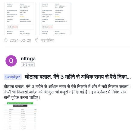
2024-02-29
नाइजीरिया
nltnga
3-5 साल
घोटाला दलाल. मैंने 3 महीने से अधिक समय से पैसे निकाले
एक्सपोज़र
हैं और मैं नहीं निकाल पा रहा हूँ
घोटाला दलाल. मैंने 3 महीने से अधिक समय से पैसे निकाले हैं और मैं नहीं निकाल सकता।
किसी भी निकासी आदेश को बिल्कुल भी मंजूरी नहीं दी गई है। इस ब्रोकर में निवेश साव
धानी पूर्वक करना चाहिए।