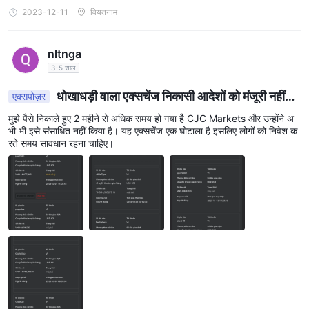
2023-12-11
वियतनाम
nltnga
3-5 साल
धोखाधड़ी वाला एक्सचेंज निकासी आदेशों को मंजूरी नहीं
एक्सपोज़र
देता है
मुझे पैसे निकाले हुए 2 महीने से अधिक समय हो गया है CJC Markets और उन्होंने अ
भी भी इसे संसाधित नहीं किया है। यह एक्सचेंज एक घोटाला है इसलिए लोगों को निवेश क
रते समय सावधान रहना चाहिए।