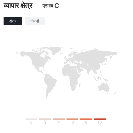
व्यापार क्षेत्र
C
प्रभाव
क्षेत्र
कंपनी
0
2
4
6
8
10