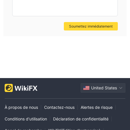
Soumettez immédiatement
United States
À propos de nous
|
Contactez-nous
|
Alertes de risque
|
Conditions d'utilisation
|
Déclaration de confidentialité
|