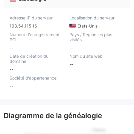
Adresse IP du serveur
Localisation du serveur
198.54.115.16
États-Unis
Numéro d'enregistrement
Pays / Région les plus
PCI
visités
--
--
Date de création du
Nom du site web
domaine
--
--
Société d'appartenance
--
Diagramme de la généalogie