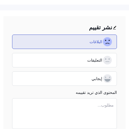
نشر تقييم
البلاغات
التعليقات
إيجابي
المحتوى الذي تريد تقييمه
مطلوب...