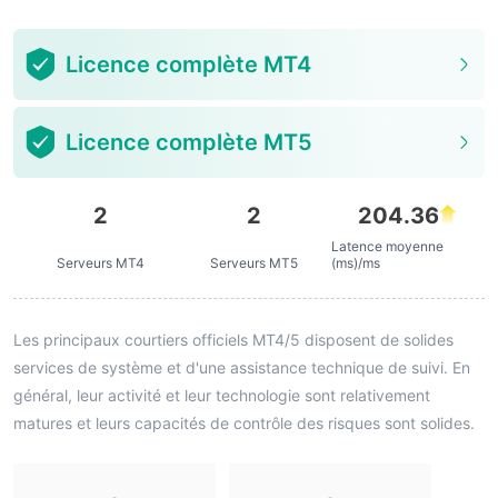
Licence complète MT4
Licence complète MT5
2
2
204.36
Latence moyenne
Serveurs MT4
Serveurs MT5
(ms)/ms
Les principaux courtiers officiels MT4/5 disposent de solides
services de système et d'une assistance technique de suivi. En
général, leur activité et leur technologie sont relativement
matures et leurs capacités de contrôle des risques sont solides.