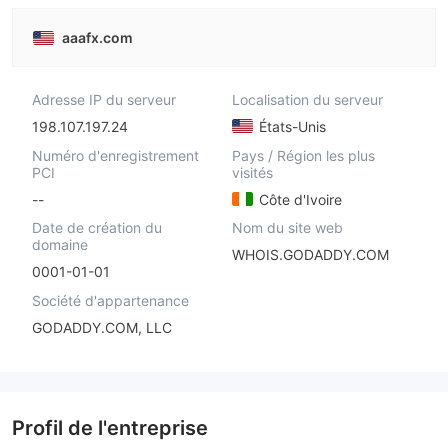
aaafx.com
Adresse IP du serveur
Localisation du serveur
198.107.197.24
États-Unis
Numéro d'enregistrement
Pays / Région les plus
PCI
visités
--
Côte d'Ivoire
Date de création du
Nom du site web
domaine
WHOIS.GODADDY.COM
0001-01-01
Société d'appartenance
GODADDY.COM, LLC
Profil de l'entreprise