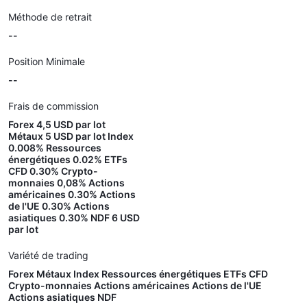
Méthode de retrait
--
Position Minimale
--
Frais de commission
Forex 4,5 USD par lot
Métaux 5 USD par lot Index
0.008% Ressources
énergétiques 0.02% ETFs
CFD 0.30% Crypto-
monnaies 0,08% Actions
américaines 0.30% Actions
de l'UE 0.30% Actions
asiatiques 0.30% NDF 6 USD
par lot
Variété de trading
Forex Métaux Index Ressources énergétiques ETFs CFD
Crypto-monnaies Actions américaines Actions de l'UE
Actions asiatiques NDF