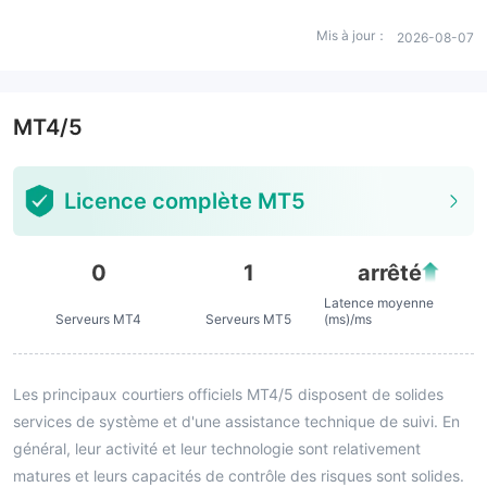
Mis à jour：
2026-08-07
MT4/5
Licence complète MT5
0
1
arrêté
Latence moyenne
Serveurs MT4
Serveurs MT5
(ms)/ms
Les principaux courtiers officiels MT4/5 disposent de solides
services de système et d'une assistance technique de suivi. En
général, leur activité et leur technologie sont relativement
matures et leurs capacités de contrôle des risques sont solides.