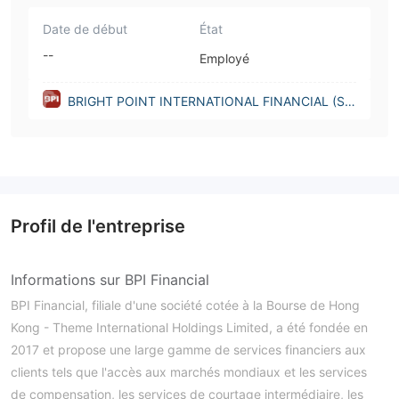
Date de début
État
--
Employé
BRIGHT POINT INTERNATIONAL FINANCIAL (S
G) PTE. LTD.(Singapore)
Profil de l'entreprise
Informations sur BPI Financial
BPI Financial, filiale d'une société cotée à la Bourse de Hong
Kong - Theme International Holdings Limited, a été fondée en
2017 et propose une large gamme de services financiers aux
clients tels que l'accès aux marchés mondiaux et les services
de compensation, les services de courtage intermédiaire, les