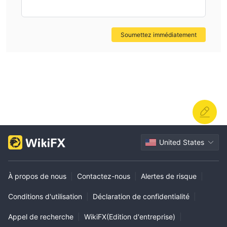
Soumettez immédiatement
United States
À propos de nous
|
Contactez-nous
|
Alertes de risque
|
Conditions d'utilisation
|
Déclaration de confidentialité
|
Appel de recherche
|
WikiFX(Edition d'entreprise)
|