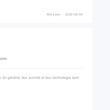
Mis à jour：
2026-08-06
s)/ms
En général, leur activité et leur technologie sont