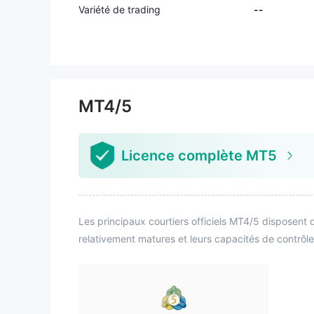
Variété de trading
--
MT4/5
Licence complète MT5
Les principaux courtiers officiels MT4/5 disposent d
relativement matures et leurs capacités de contrôle