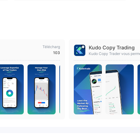
Télécharg
Kudo Copy Trading
103
Kudo Copy Trader vous permet 