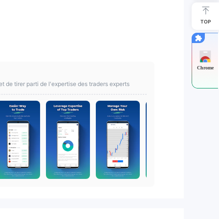
TOP
Chrome
de tirer parti de l'expertise des traders experts