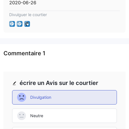
2020-06-26
Divulguer le courtier
Commentaire
1
écrire un Avis sur le courtier
Divulgation
Neutre