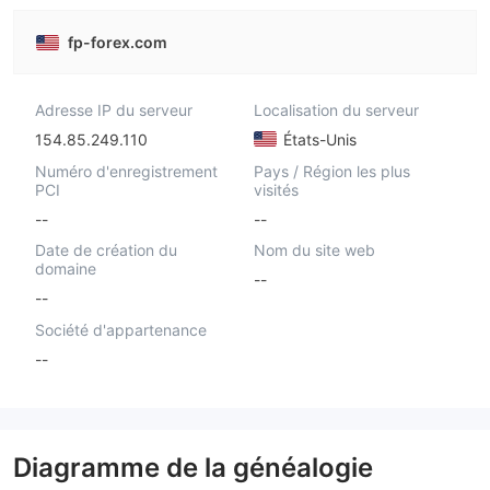
fp-forex.com
Adresse IP du serveur
Localisation du serveur
154.85.249.110
États-Unis
Numéro d'enregistrement
Pays / Région les plus
PCI
visités
--
--
Date de création du
Nom du site web
domaine
--
--
Société d'appartenance
--
Diagramme de la généalogie