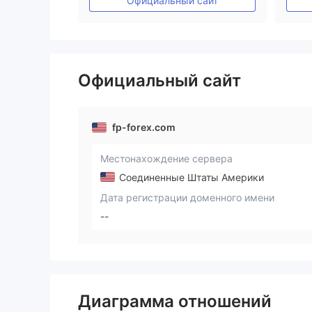
Официальный сайт
Официальный сайт
fp-forex.com
Местонахождение сервера
Соединенные Штаты Америки
Дата регистрации доменного имени
--
Диаграмма отношений