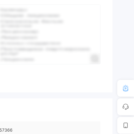
57366