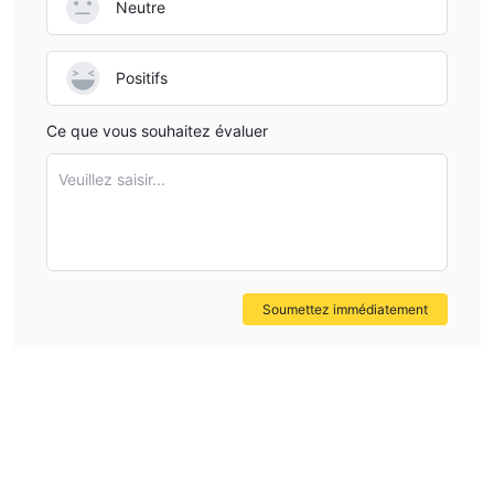
Neutre
Positifs
Ce que vous souhaitez évaluer
Veuillez saisir...
Soumettez immédiatement