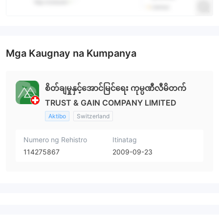
Mga Kaugnay na Kumpanya
စိတ်ချမှုနှင့်အောင်မြင်ရေး ကုမ္ပဏီလီမိတက်
TRUST & GAIN COMPANY LIMITED
Aktibo
Switzerland
Numero ng Rehistro
Itinatag
114275867
2009-09-23