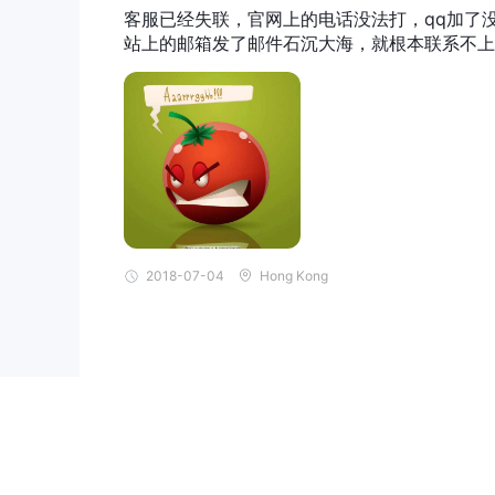
客服已经失联，官网上的电话没法打，qq加了
站上的邮箱发了邮件石沉大海，就根本联系不上
2018-07-04
Hong Kong