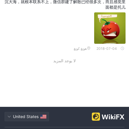
沉大海，就根本联系不上，微信群建了解散已经很多次，而且感觉里
面都是托儿
2018-07-04
هونغ كونغ
لا يوجد المزيد
United States