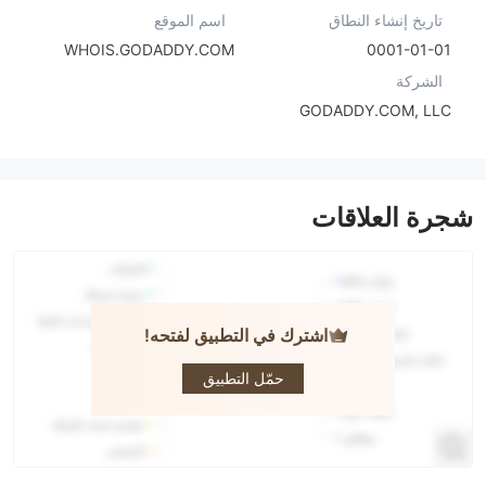
تاريخ إنشاء النطاق
اسم الموقع
WHOIS.GODADDY.COM
0001-01-01
الشركة
GODADDY.COM, LLC
شجرة العلاقات
اشترك في التطبيق لفتحه!
Taurus
حمّل التطبيق