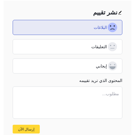
نشر تقييم
البلاغات
التعليقات
إيجابي
المحتوى الذي تريد تقييمه
مطلوب...
إرسال الآن