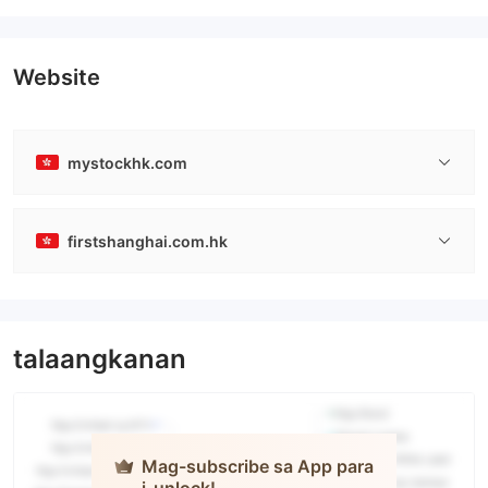
Website
mystockhk.com
firstshanghai.com.hk
talaangkanan
Mag-subscribe sa App para