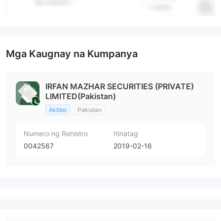
Mga Kaugnay na Kumpanya
IRFAN MAZHAR SECURITIES (PRIVATE)
LIMITED(Pakistan)
Aktibo
Pakistan
Numero ng Rehistro
Itinatag
0042567
2019-02-16