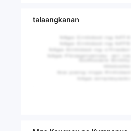
talaangkanan