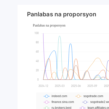
Panlabas na proporsyon