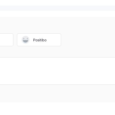
Positibo