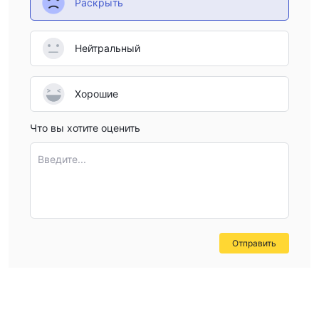
Раскрыть
Нейтральный
Хорошие
Что вы хотите оценить
Введите...
Отправить