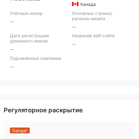
Канада
Учётный номер
Основные страны/
регионы визита
--
--
Дата регистрации
Название веб-сайта
доменного имени
--
--
Подчинённые компании
--
Регуляторное раскрытие
Danger