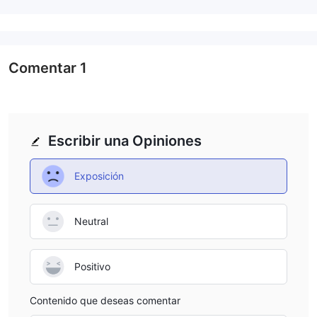
Comentar
1
Escribir una Opiniones
Exposición
Neutral
Positivo
Contenido que deseas comentar