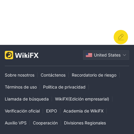
United States
Sobre nosotros
|
Contáctenos
|
Recordatorio de riesgo
|
Términos de uso
|
Política de privacidad
|
Llamada de búsqueda
|
WikiFX(Edición empresarial)
|
Verificación oficial
|
EXPO
|
Academia de WikiFX
|
Auxilio VPS
|
Cooperación
|
Divisiones Regionales