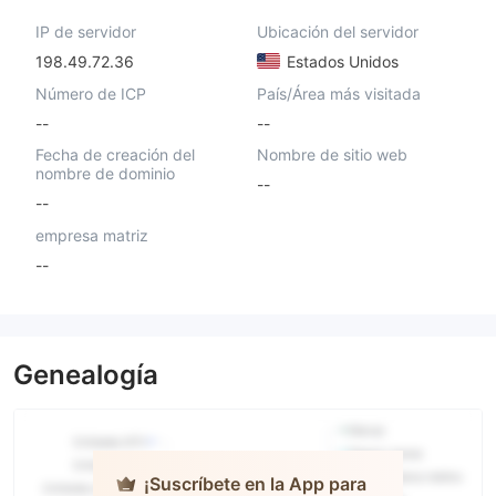
IP de servidor
Ubicación del servidor
198.49.72.36
Estados Unidos
Número de ICP
País/Área más visitada
--
--
Fecha de creación del
Nombre de sitio web
nombre de dominio
--
--
empresa matriz
--
Genealogía
¡Suscríbete en la App para