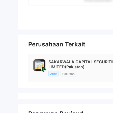
Perusahaan Terkait
SAKARWALA CAPITAL SECURITIE
LIMITED(Pakistan)
Aktif
Pakistan