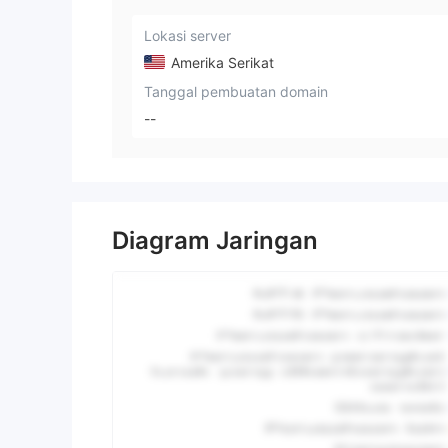
Lokasi server
Amerika Serikat
Tanggal pembuatan domain
--
Diagram Jaringan