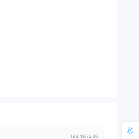
198.49.72.36