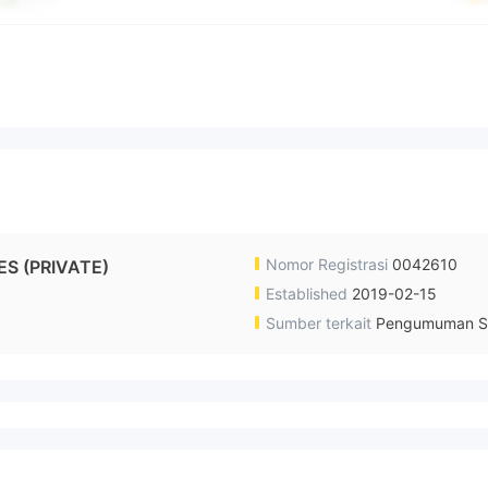
Nomor Registrasi
0042610
S (PRIVATE)
Established
2019-02-15
Sumber terkait
Pengumuman S