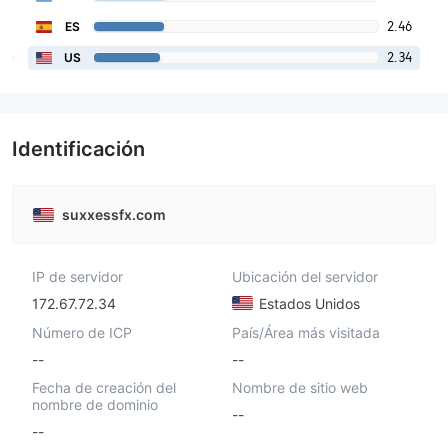
2.46
ES
2.34
US
Identificación
suxxessfx.com
IP de servidor
Ubicación del servidor
172.67.72.34
Estados Unidos
Número de ICP
País/Área más visitada
--
--
Fecha de creación del
Nombre de sitio web
nombre de dominio
--
--