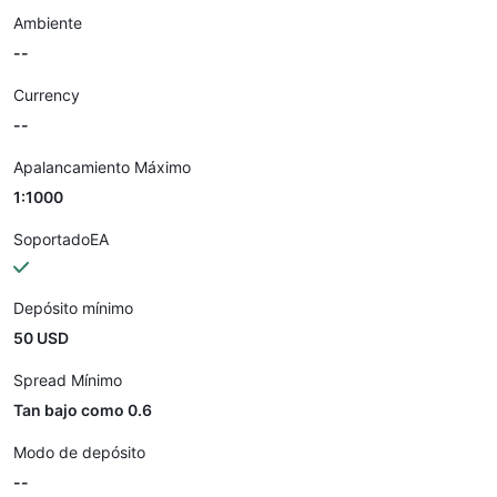
Ambiente
--
Currency
--
Apalancamiento Máximo
1:1000
SoportadoEA
Depósito mínimo
50 USD
Spread Mínimo
Tan bajo como 0.6
Modo de depósito
--