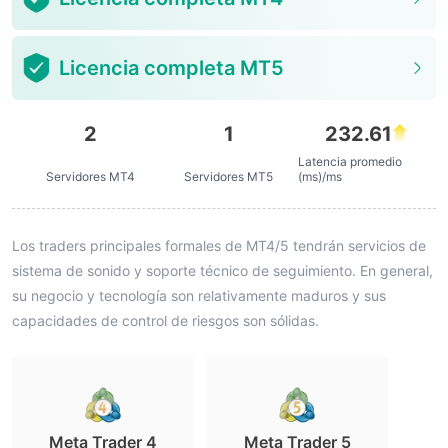
Licencia completa MT5
2
1
232.61
Latencia promedio
Servidores MT4
Servidores MT5
(ms)/ms
Los traders principales formales de MT4/5 tendrán servicios de
sistema de sonido y soporte técnico de seguimiento. En general,
su negocio y tecnología son relativamente maduros y sus
capacidades de control de riesgos son sólidas.
Meta Trader 4
Meta Trader 5