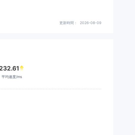
更新時間：
2026-08-09
232.61
平均速度/ms