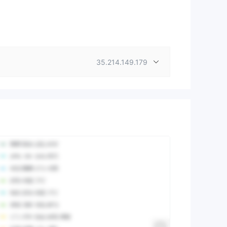
35.214.149.179