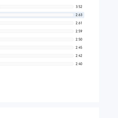
3.52
2.63
2.61
2.59
2.50
2.45
2.42
2.40