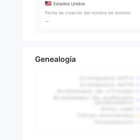
Estados Unidos
Fecha de creación del nombre de dominio
--
Genealogía