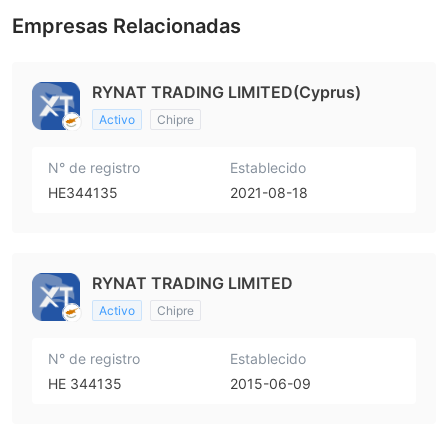
Empresas Relacionadas
RYNAT TRADING LIMITED(Cyprus)
Activo
Chipre
N° de registro
Establecido
HE344135
2021-08-18
RYNAT TRADING LIMITED
Activo
Chipre
N° de registro
Establecido
ΗΕ 344135
2015-06-09