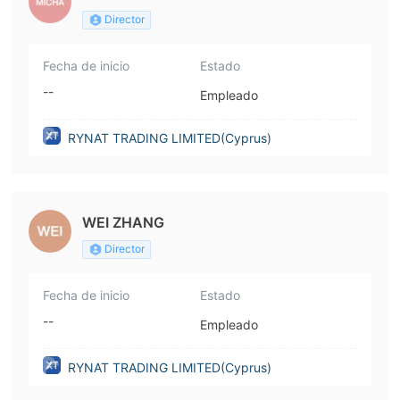
Director
Fecha de inicio
Estado
--
Empleado
RYNAT TRADING LIMITED(Cyprus)
WEI ZHANG
Director
Fecha de inicio
Estado
--
Empleado
RYNAT TRADING LIMITED(Cyprus)