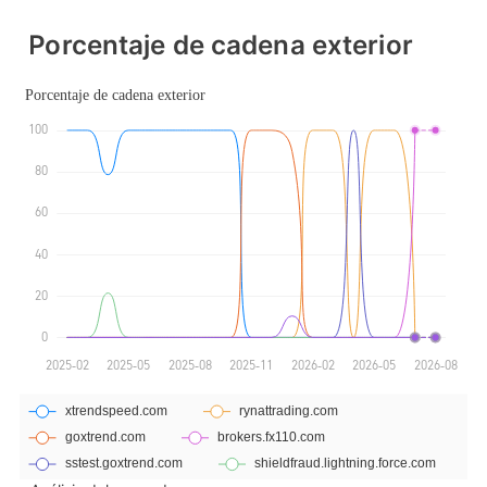
Licencia completa de MT4
Licencia completa de MT4
Porcentaje de cadena exterior