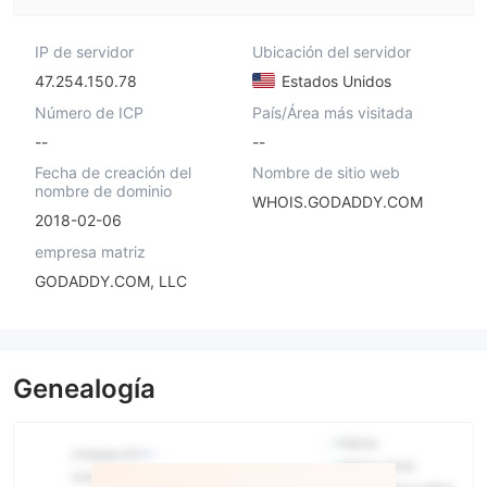
IP de servidor
Ubicación del servidor
47.254.150.78
Estados Unidos
Número de ICP
País/Área más visitada
--
--
Fecha de creación del
Nombre de sitio web
nombre de dominio
WHOIS.GODADDY.COM
2018-02-06
empresa matriz
GODADDY.COM, LLC
Genealogía