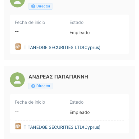
Director
Fecha de inicio
Estado
--
Empleado
TITANEDGE SECURITIES LTD(Cyprus)
ΑΝΔΡΕΑΣ ΠΑΠΑΓΙΑΝΝΗ
Director
Fecha de inicio
Estado
--
Empleado
TITANEDGE SECURITIES LTD(Cyprus)