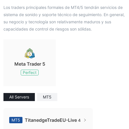
Los traders principales formales de MT4/5 tendrán servicios de
sistema de sonido y soporte técnico de seguimiento. En general,
su negocio y tecnología son relativamente maduros y sus
capacidades de control de riesgos son sólidas.
Meta Trader 5
Perfect
All Servers
MT5
TitanedgeTradeEU-Live
MT5
4