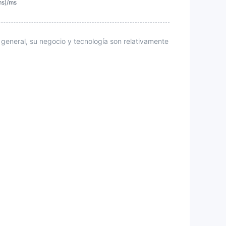
ms)/ms
 general, su negocio y tecnología son relativamente