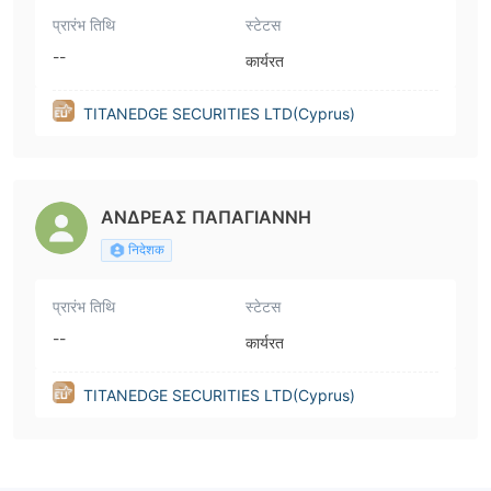
प्रारंभ तिथि
स्टेटस
--
कार्यरत
TITANEDGE SECURITIES LTD(Cyprus)
ΑΝΔΡΕΑΣ ΠΑΠΑΓΙΑΝΝΗ
निदेशक
प्रारंभ तिथि
स्टेटस
--
कार्यरत
TITANEDGE SECURITIES LTD(Cyprus)