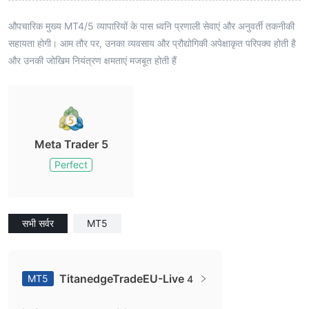
औपचारिक मुख्य MT4/5 व्यापारियों के पास ध्वनि प्रणाली सेवाएं और अनुवर्ती तकनीकी
सहायता होगी। आम तौर पर, उनका व्यवसाय और प्रौद्योगिकी अपेक्षाकृत परिपक्व होती है
और उनकी जोखिम नियंत्रण क्षमताएं मजबूत होती हैं
Meta Trader 5
Perfect
सभी सर्वर
MT5
TitanedgeTradeEU-Live
MT5
4