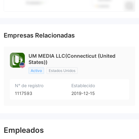
Empresas Relacionadas
UM MEDIA LLC(Connecticut (United
States))
Activo
Estados Unidos
N° de registro
Establecido
1117593
2019-12-15
Empleados