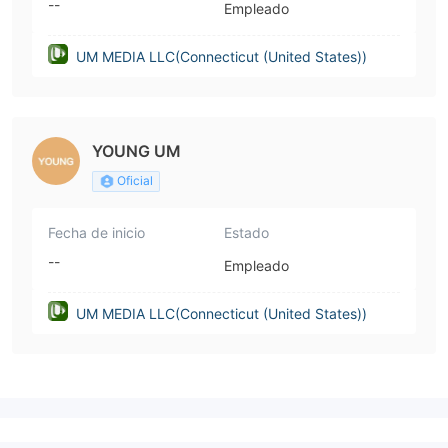
--
Empleado
UM MEDIA LLC(Connecticut (United States))
YOUNG UM
Oficial
Fecha de inicio
Estado
--
Empleado
UM MEDIA LLC(Connecticut (United States))