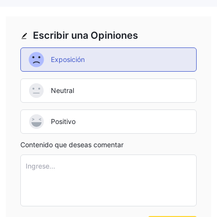
Escribir una Opiniones
Exposición
Neutral
Positivo
Contenido que deseas comentar
Ingrese...