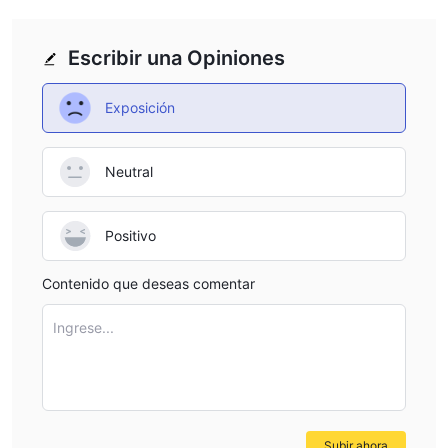
Escribir una Opiniones
Exposición
Neutral
Positivo
Contenido que deseas comentar
Ingrese...
Subir ahora