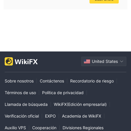
United States
Sobre nosotros
|
Contáctenos
|
Recordatorio de riesgo
|
Términos de uso
|
Política de privacidad
|
Llamada de búsqueda
|
WikiFX(Edición empresarial)
|
Verificación oficial
|
EXPO
|
Academia de WikiFX
|
Auxilio VPS
|
Cooperación
|
Divisiones Regionales