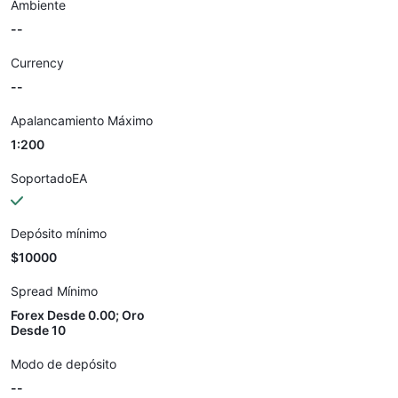
Ambiente
--
Currency
--
Apalancamiento Máximo
1:200
SoportadoEA
Depósito mínimo
$10000
Spread Mínimo
Forex Desde 0.00; Oro
Desde 10
Modo de depósito
--