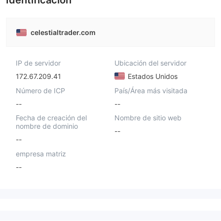
Identificación
celestialtrader.com
IP de servidor
Ubicación del servidor
172.67.209.41
Estados Unidos
Número de ICP
País/Área más visitada
--
--
Fecha de creación del
Nombre de sitio web
nombre de dominio
--
--
empresa matriz
--