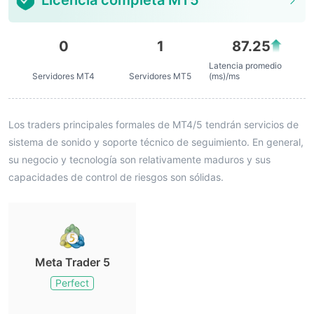
Licencia completa MT5
0
1
87.25
Latencia promedio
Servidores MT4
Servidores MT5
(ms)/ms
Los traders principales formales de MT4/5 tendrán servicios de
sistema de sonido y soporte técnico de seguimiento. En general,
su negocio y tecnología son relativamente maduros y sus
capacidades de control de riesgos son sólidas.
Meta Trader 5
Perfect