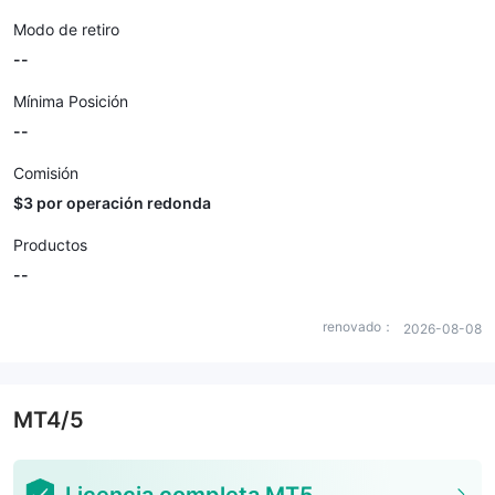
Modo de retiro
--
Mínima Posición
--
Comisión
$3 por operación redonda
Productos
--
renovado：
2026-08-08
MT4/5