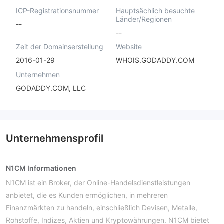
ICP-Registrationsnummer
Hauptsächlich besuchte
Länder/Regionen
--
--
Zeit der Domainserstellung
Website
2016-01-29
WHOIS.GODADDY.COM
Unternehmen
GODADDY.COM, LLC
Unternehmensprofil
N1CM Informationen
N1CM ist ein Broker, der Online-Handelsdienstleistungen
anbietet, die es Kunden ermöglichen, in mehreren
Finanzmärkten zu handeln, einschließlich Devisen, Metalle,
Rohstoffe, Indizes, Aktien und Kryptowährungen. N1CM bietet