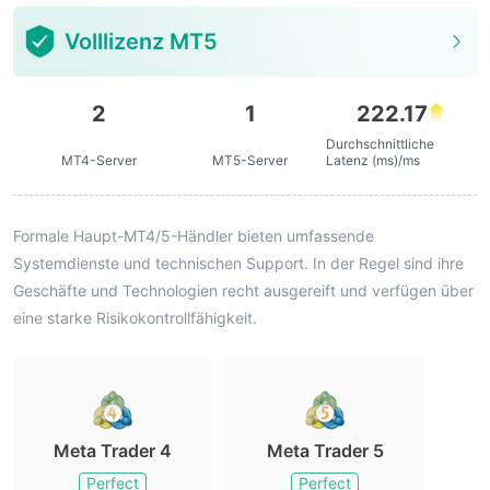
Volllizenz MT5
2
1
222.17
Durchschnittliche
MT4-Server
MT5-Server
Latenz (ms)/ms
Formale Haupt-MT4/5-Händler bieten umfassende
Systemdienste und technischen Support. In der Regel sind ihre
Geschäfte und Technologien recht ausgereift und verfügen über
eine starke Risikokontrollfähigkeit.
Meta Trader 4
Meta Trader 5
Perfect
Perfect