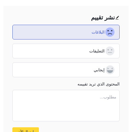
نشر تقييم
البلاغات
التعليقات
إيجابي
المحتوى الذي تريد تقييمه
مطلوب...
إرسال الآن