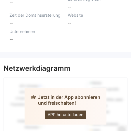
--
--
Zeit der Domainserstellung
Website
--
--
Unternehmen
--
Netzwerkdiagramm
Jetzt in der App abonnieren
und freischalten!
JAS
APP herunterladen