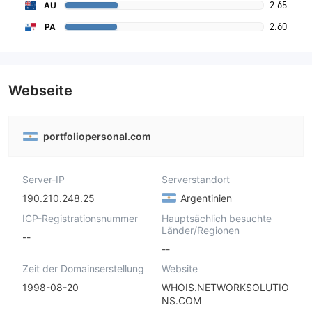
2.65
AU
2.60
PA
Webseite
portfoliopersonal.com
Server-IP
Serverstandort
190.210.248.25
Argentinien
ICP-Registrationsnummer
Hauptsächlich besuchte
Länder/Regionen
--
--
Zeit der Domainserstellung
Website
1998-08-20
WHOIS.NETWORKSOLUTIO
NS.COM