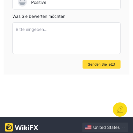
Positive
Was Sie bewerten möchten
Bitte eingeben...
Senden Sie jetzt
United States