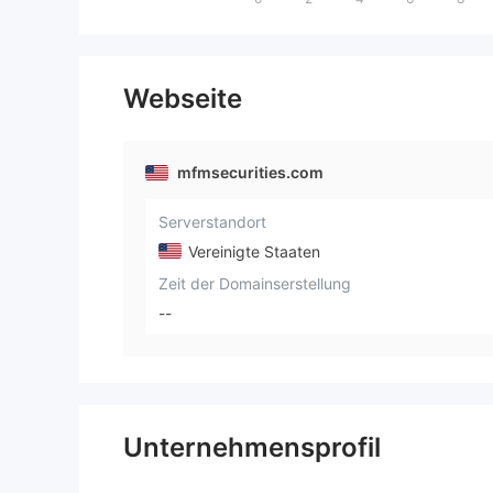
Webseite
mfmsecurities.com
Serverstandort
Vereinigte Staaten
Zeit der Domainserstellung
--
Unternehmensprofil