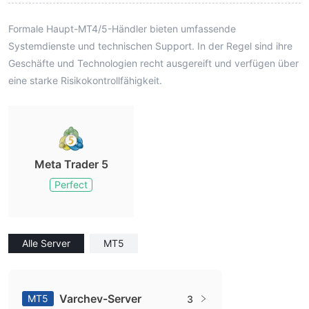
Formale Haupt-MT4/5-Händler bieten umfassende
Systemdienste und technischen Support. In der Regel sind ihre
Geschäfte und Technologien recht ausgereift und verfügen über
eine starke Risikokontrollfähigkeit.
Meta Trader 5
Perfect
Alle Server
MT5
Varchev-Server
MT5
3