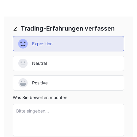
Trading-Erfahrungen verfassen
Exposition
Neutral
Positive
Was Sie bewerten möchten
Bitte eingeben...