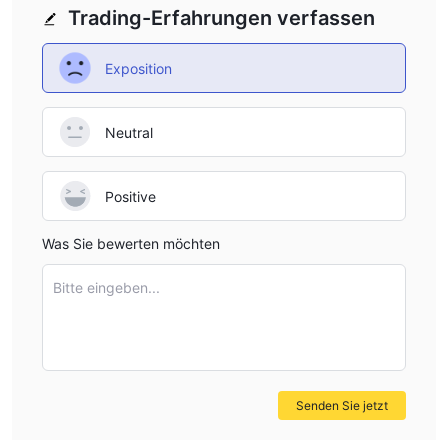
Trading-Erfahrungen verfassen
Exposition
Neutral
Positive
Was Sie bewerten möchten
Bitte eingeben...
Senden Sie jetzt