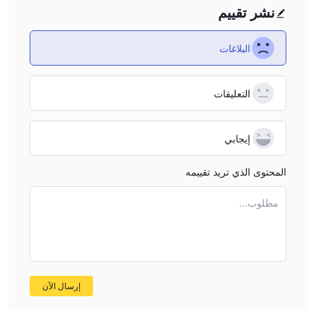
نشر تقييم
البلاغات
التعليقات
إيجابي
المحتوى الذي تريد تقييمه
مطلوب...
إرسال الآن