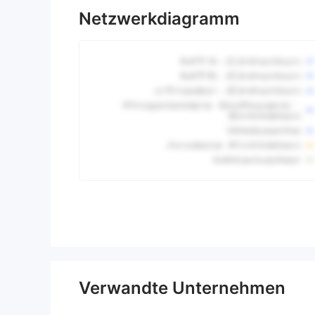
Netzwerkdiagramm
Verwandte Unternehmen