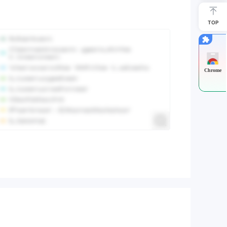
TOP
Chrome