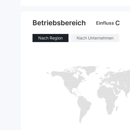
Betriebsbereich
C
Einfluss
Nach Region
Nach Unternehmen