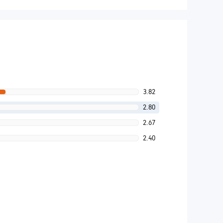
3.82
2.80
2.67
2.40