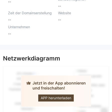
--
--
Zeit der Domainserstellung
Website
--
--
Unternehmen
--
Netzwerkdiagramm
Jetzt in der App abonnieren
und freischalten!
QFX
APP herunterladen