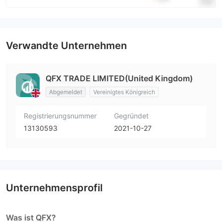
Verwandte Unternehmen
QFX TRADE LIMITED(United Kingdom)
Abgemeldet
Vereinigtes Königreich
Registrierungsnummer
Gegründet
13130593
2021-10-27
Unternehmensprofil
Was ist QFX?