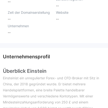
--
--
Zeit der Domainserstellung
Website
--
--
Unternehmen
--
Unternehmensprofil
Überblick Einstein
Einsteinist ein unregulierter Forex- und CFD-Broker mit Sitz in
China, der 2018 gegründet wurde. Er bietet mehrere
Handelsplattformen, eine breite Palette handelbarer
Vermögenswerte und verschiedene Kontotypen. Mit einer
Mindesteinzahlungsanforderung von 250 £ und einem