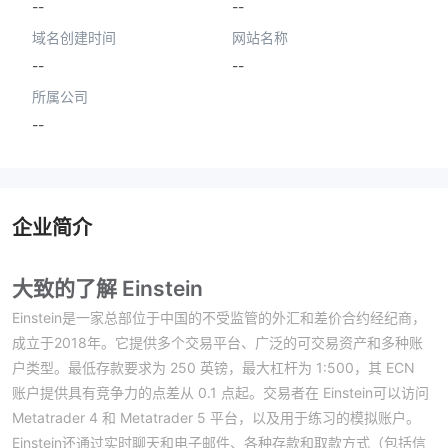
--
--
域名创建时间
网站名称
--
--
所属公司
--
企业简介
大致的了解 Einstein
Einstein是一家总部位于中国的不受监管的外汇和差价合约经纪商，
成立于2018年。它提供多个交易平台、广泛的可交易资产和多种账
户类型。最低存款要求为 250 英镑，最大杠杆为 1:500，其 ECN
账户提供具有竞争力的点差从 0.1 点起。交易者在 Einstein可以访问
Metatrader 4 和 Metatrader 5 平台，以及用于练习的模拟账户。
Einstein还通过实时聊天和电子邮件、各种存款和取款方式（包括信