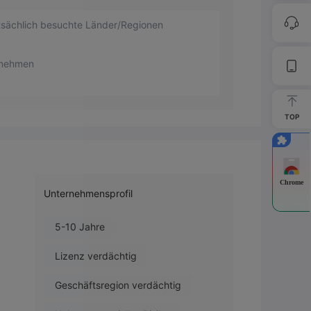
sächlich besuchte Länder/Regionen
rnehmen
TOP
Chrome
Unternehmensprofil
5-10 Jahre
Lizenz verdächtig
Geschäftsregion verdächtig