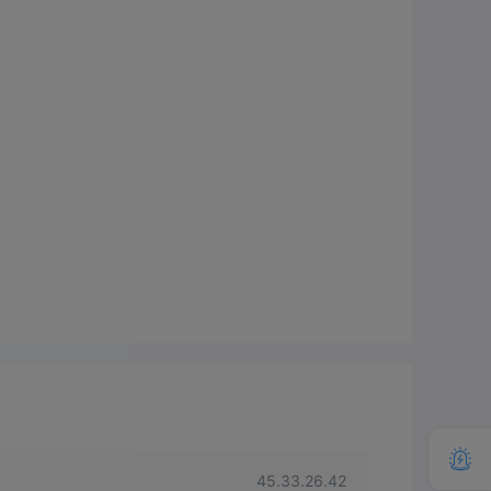
45.33.26.42