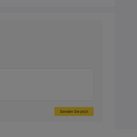
Senden Sie jetzt