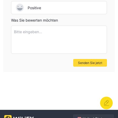
Positive
Was Sie bewerten möchten
Bitte eingeben...
Senden Sie jetzt